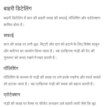
बाहरी डिटेलिंग
बाहरी डिटेलिंग में कार की बाहरी सतह की सफाई, पॉलिशिंग और प्रोटेक्शन
शामिल होता है।
सफाई
कार की सतह पर लगी धूल, मिट्टी और दाग को हटाने के लिए विशेष साबुन
और क्लीनर का उपयोग किया जाता है। यह प्रक्रिया गाड़ी की पेंट की
गुणवत्ता को बनाए रखने में मदद करती है।
पॉलिशिंग
पॉलिशिंग के माध्यम से गाड़ी की सतह पर लगे हल्के स्क्रैच और स्वर्ल मार्क्स
को हटाया जाता है। यह प्रक्रिया गाड़ी की चमक को बहाल करती है।
प्रोटेक्शन
गाड़ी की सतह पर वैक्स या सीलेंट लगाकर उसे बाहरी तत्वों जैसे कि धूप,