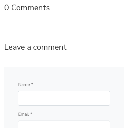
0 Comments
Leave a comment
Name *
Email *