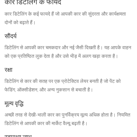
कार डिटेलिंग के फायदे
कार डिटेलिंग के कई फायदे हैं जो आपकी कार की सुंदरता और कार्यक्षमता
दोनों को बढ़ाते हैं।
सौंदर्य
डिटेलिंग से आपकी कार चमकदार और नई जैसी दिखती है। यह आपके वाहन
को एक प्रतिष्ठित लुक देता है और उसे भीड़ में अलग खड़ा करता है।
रक्षा
डिटेलिंग से कार की सतह पर एक प्रोटेक्टिव लेयर बनती है जो पेंट को
फेडिंग, ऑक्सीडेशन, और अन्य नुकसान से बचाती है।
मूल्य वृद्धि
अच्छी तरह से देखी-भाली कार का पुनर्विक्रय मूल्य अधिक होता है। नियमित
डिटेलिंग से आपकी कार की मार्केट वैल्यू बढ़ती है।