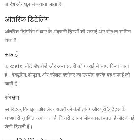
बारिश और धूल से बचाया जाता है।
आंतरिक डिटेलिंग
आंतरिक डिटेलिंग में कार के अंदरूनी हिस्सों की सफाई और संरक्षण शामिल
होता है।
सफाई
कारpets, सीटें, डैशबोर्ड, और अन्य सतहों को गहराई से साफ किया जाता
है। वैक्यूमिंग, शैम्पूइंग, और स्पेशल क्लीनर का उपयोग करके यह सफाई की
जाती है।
संरक्षण
प्लास्टिक, विनाइल, और लेदर सतहों को कंडीशनिंग और प्रोटेक्टेंट्स के
माध्यम से सुरक्षित रखा जाता है, जिससे उनका जीवनकाल बढ़ता है और वे नई
जैसी दिखती हैं।