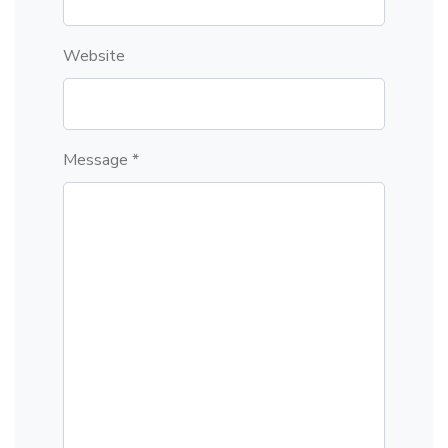
Website
Message *