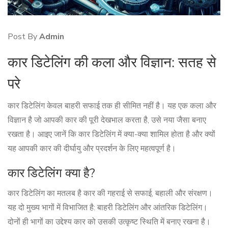
Post By
Admin
कार डिटेलिंग की कला और विज्ञान: सतह से
परे
कार डिटेलिंग केवल बाहरी सफाई तक ही सीमित नहीं है। यह एक कला और
विज्ञान है जो आपकी कार की पूरी देखभाल करता है, उसे नया जैसा बनाए
रखता है। आइए जानें कि कार डिटेलिंग में क्या-क्या शामिल होता है और क्यों
यह आपकी कार की दीर्घायु और प्रदर्शन के लिए महत्वपूर्ण है।
कार डिटेलिंग क्या है?
कार डिटेलिंग का मतलब है कार की गहराई से सफाई, बहाली और संरक्षण।
यह दो मुख्य भागों में विभाजित है: बाहरी डिटेलिंग और आंतरिक डिटेलिंग।
दोनों ही भागों का उद्देश्य कार को उसकी उत्कृष्ट स्थिति में बनाए रखना है।