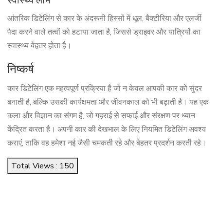
स्वास्थ्य लाभ
आंतरिक डिटेलिंग से कार के अंदरूनी हिस्सों में धूल, बैक्टीरिया और एलर्जी
पैदा करने वाले तत्वों को हटाया जाता है, जिससे ड्राइवर और यात्रियों का
स्वास्थ्य बेहतर होता है।
निष्कर्ष
कार डिटेलिंग एक महत्वपूर्ण प्रक्रिया है जो न केवल आपकी कार को सुंदर
बनाती है, बल्कि उसकी कार्यक्षमता और जीवनकाल को भी बढ़ाती है। यह एक
कला और विज्ञान का संगम है, जो गहराई से सफाई और संरक्षण पर ध्यान
केंद्रित करता है। अपनी कार की देखभाल के लिए नियमित डिटेलिंग अवश्य
कराएं, ताकि वह हमेशा नई जैसी चमकती रहे और बेहतर प्रदर्शन करती रहे।
Total Views : 150