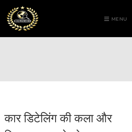
MENU
कार डिटेलिंग की कला और