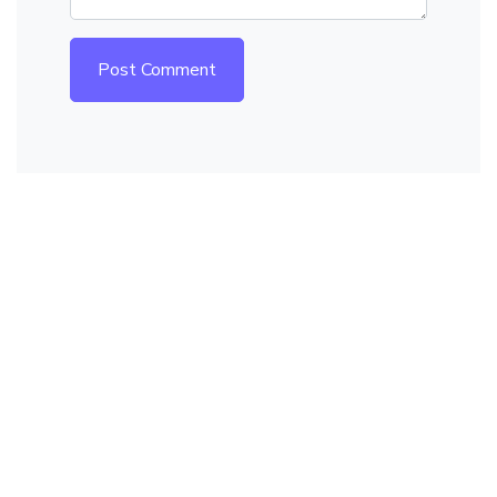
Post Comment