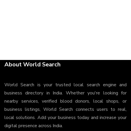
About World Search
World Search is your trusted local search engine and
business directory in India. Whether you're looking for
nearby services, verified blood donors, local shops, or
business listings, World Search connects users to real,
local solutions. Add your business today and increase your
digital presence across India.