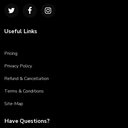
Useful Links
Pricing
Privacy Policy
Refund & Cancellation
Terms & Conditions
Site-Map
Have Questions?