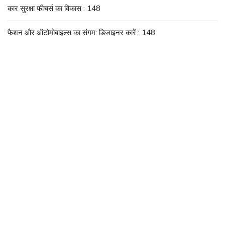
कार सुरक्षा फीचर्स का विकास : 148
फैशन और ऑटोमोबाइल्स का संगम: डिजाइनर कारें : 148