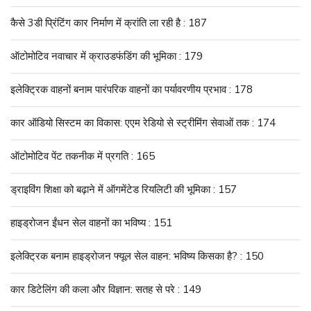
कैसे 3डी प्रिंटिंग कार निर्माण में क्रांति ला रही है : 187
ऑटोमोटिव नवाचार में क्राउडफंडिंग की भूमिका : 179
इलेक्ट्रिक वाहनों बनाम पारंपरिक वाहनों का पर्यावरणीय प्रभाव : 178
कार ऑडियो सिस्टम का विकास: एएम रेडियो से स्ट्रीमिंग सेवाओं तक : 174
ऑटोमोटिव पेंट तकनीक में प्रगति : 165
ड्राइविंग शिक्षा को बढ़ाने में ऑगमेंटेड रियलिटी की भूमिका : 157
हाइड्रोजन ईंधन सेल वाहनों का भविष्य : 151
इलेक्ट्रिक बनाम हाइड्रोजन फ्यूल सेल वाहन: भविष्य किसका है? : 150
कार डिटेलिंग की कला और विज्ञान: सतह से परे : 149