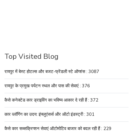
Top Visited Blog
रायपुर में बेस्ट होटल्स और बजट-फ्रेंडली स्टे ऑप्शंस : 3087
रायपुर के प्रमुख पर्यटन स्थल और पास की सेवाएं : 376
कैसे कनेक्टेड कार ड्राइविंग का भविष्य आकार दे रही हैं : 372
कार व्लॉगिंग का उदय: इंफ्लुएंसर्स और ऑटो इंडस्ट्री : 301
कैसे कार सब्सक्रिप्शन सेवाएं ऑटोमोटिव बाजार को बदल रही हैं : 229