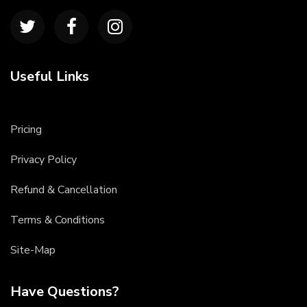
Useful Links
Pricing
Privacy Policy
Refund & Cancellation
Terms & Conditions
Site-Map
Have Questions?