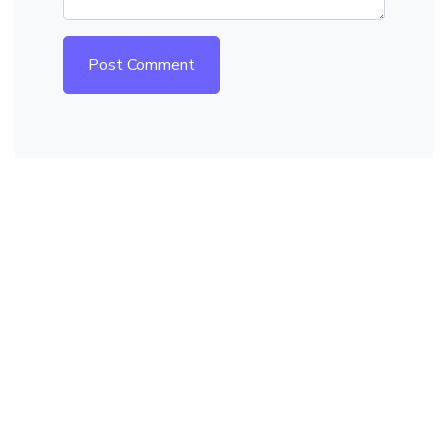
Post Comment