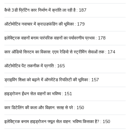
कैसे 3डी प्रिंटिंग कार निर्माण में क्रांति ला रही है : 187
ऑटोमोटिव नवाचार में क्राउडफंडिंग की भूमिका : 179
इलेक्ट्रिक वाहनों बनाम पारंपरिक वाहनों का पर्यावरणीय प्रभाव : 178
कार ऑडियो सिस्टम का विकास: एएम रेडियो से स्ट्रीमिंग सेवाओं तक : 174
ऑटोमोटिव पेंट तकनीक में प्रगति : 165
ड्राइविंग शिक्षा को बढ़ाने में ऑगमेंटेड रियलिटी की भूमिका : 157
हाइड्रोजन ईंधन सेल वाहनों का भविष्य : 151
कार डिटेलिंग की कला और विज्ञान: सतह से परे : 150
इलेक्ट्रिक बनाम हाइड्रोजन फ्यूल सेल वाहन: भविष्य किसका है? : 150