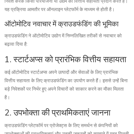
निवेश करके किसी परियोजना या उद्यम को वित्तीय सहायता प्रदान करते हैं।
यह प्रक्रिया आमतौर पर ऑनलाइन प्लेटफॉर्म के माध्यम से होती है।
ऑटोमोटिव नवाचार में क्राउडफंडिंग की भूमिका
क्राउडफंडिंग ने ऑटोमोटिव उद्योग में निम्नलिखित तरीकों से नवाचार को
बढ़ावा दिया है:
1. स्टार्टअप्स को प्रारंभिक वित्तीय सहायता
कई ऑटोमोटिव स्टार्टअप्स अपने उत्पादों और सेवाओं के लिए प्रारंभिक
वित्तीय सहायता के लिए क्राउडफंडिंग का उपयोग करते हैं। इससे उन्हें बिना
बड़े निवेशकों पर निर्भर हुए अपने विचारों को साकार करने का मौका मिलता
है।
2. उपभोक्ता की प्राथमिकताएं जानना
क्राउडफंडिंग प्लेटफॉर्म पर प्रोजेक्ट्स के लिए समर्थन से कंपनियों को