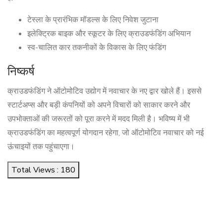
टेस्ला के प्रारंभिक मॉडल्स के लिए निवेश जुटाना
इलेक्ट्रिक बाइक और स्कूटर के लिए क्राउडफंडिंग अभियान
स्व-चालित कार तकनीकों के विकास के लिए फंडिंग
निष्कर्ष
क्राउडफंडिंग ने ऑटोमोटिव उद्योग में नवाचार के नए द्वार खोले हैं। इससे
स्टार्टअप्स और बड़ी कंपनियों को अपने विचारों को साकार करने और
उपभोक्ताओं की जरूरतों को पूरा करने में मदद मिली है। भविष्य में भी
क्राउडफंडिंग का महत्वपूर्ण योगदान रहेगा, जो ऑटोमोटिव नवाचार को नई
ऊंचाइयों तक पहुंचाएगा।
Total Views : 180