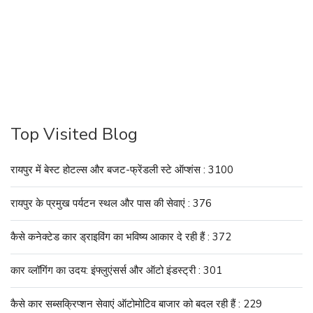
Top Visited Blog
रायपुर में बेस्ट होटल्स और बजट-फ्रेंडली स्टे ऑप्शंस : 3100
रायपुर के प्रमुख पर्यटन स्थल और पास की सेवाएं : 376
कैसे कनेक्टेड कार ड्राइविंग का भविष्य आकार दे रही हैं : 372
कार व्लॉगिंग का उदय: इंफ्लुएंसर्स और ऑटो इंडस्ट्री : 301
कैसे कार सब्सक्रिप्शन सेवाएं ऑटोमोटिव बाजार को बदल रही हैं : 229