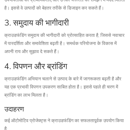
उपभोक्ताओं की प्राथमिकताएं और उनकी जरूरतों को समझने में मदद मिलती
है। इससे वे उत्पादों को बेहतर तरीके से डिजाइन कर सकते हैं।
3. समुदाय की भागीदारी
क्राउडफंडिंग समुदाय की भागीदारी को प्रोत्साहित करता है, जिससे नवाचार
में पारदर्शिता और समावेशिता बढ़ती है। समर्थक परियोजना के विकास में
अपनी राय और सुझाव दे सकते हैं।
4. विपणन और ब्रांडिंग
क्राउडफंडिंग अभियान चलाने से उत्पाद के बारे में जागरूकता बढ़ती है और
यह एक प्रभावी विपणन उपकरण साबित होता है। इससे पहले ही चरण में
ब्रांडिंग का लाभ मिलता है।
उदाहरण
कई ऑटोमोटिव प्रोजेक्ट्स ने क्राउडफंडिंग का सफलतापूर्वक उपयोग किया
है: