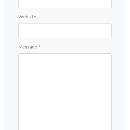
Website
Message *