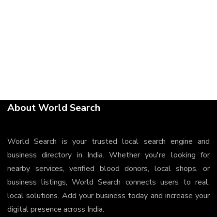
About World Search
World Search is your trusted local search engine and
business directory in India. Whether you're looking for
nearby services, verified blood donors, local shops, or
business listings, World Search connects users to real,
local solutions. Add your business today and increase your
digital presence across India.