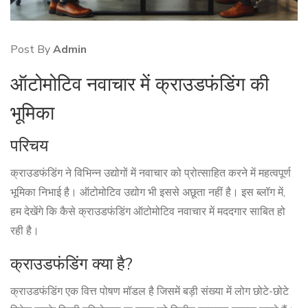
Post By
Admin
ऑटोमोटिव नवाचार में क्राउडफंडिंग की
भूमिका
परिचय
क्राउडफंडिंग ने विभिन्न उद्योगों में नवाचार को प्रोत्साहित करने में महत्वपूर्ण
भूमिका निभाई है। ऑटोमोटिव उद्योग भी इससे अछूता नहीं है। इस ब्लॉग में,
हम देखेंगे कि कैसे क्राउडफंडिंग ऑटोमोटिव नवाचार में मददगार साबित हो
रही है।
क्राउडफंडिंग क्या है?
क्राउडफंडिंग एक वित्त पोषण मॉडल है जिसमें बड़ी संख्या में लोग छोटे-छोटे