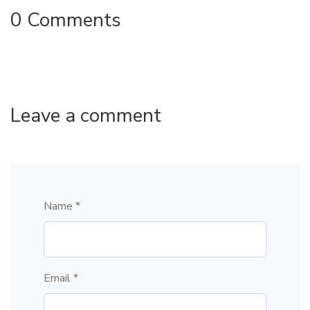
0 Comments
Leave a comment
Name *
Email *