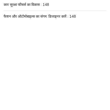
कार सुरक्षा फीचर्स का विकास : 148
फैशन और ऑटोमोबाइल्स का संगम: डिजाइनर कारें : 148