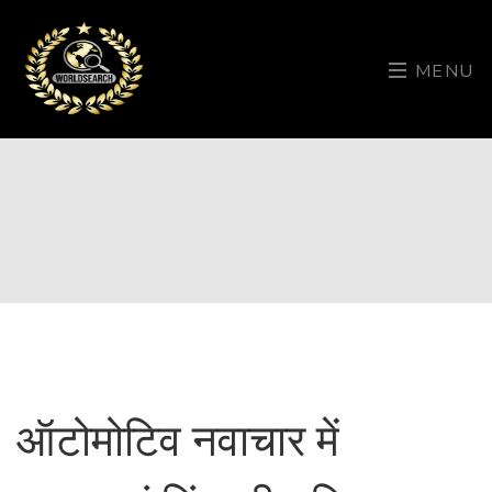
MENU
ऑटोमोटिव नवाचार में