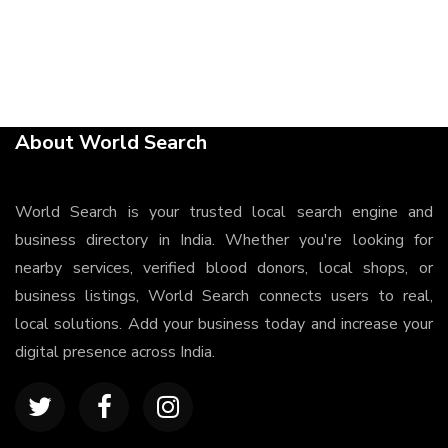
About World Search
World Search is your trusted local search engine and
business directory in India. Whether you're looking for
nearby services, verified blood donors, local shops, or
business listings, World Search connects users to real,
local solutions. Add your business today and increase your
digital presence across India.