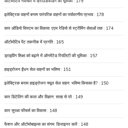
ऑटोमोटिव नवाचार में क्राउडफंडिंग की भूमिका : 179
इलेक्ट्रिक वाहनों बनाम पारंपरिक वाहनों का पर्यावरणीय प्रभाव : 178
कार ऑडियो सिस्टम का विकास: एएम रेडियो से स्ट्रीमिंग सेवाओं तक : 174
ऑटोमोटिव पेंट तकनीक में प्रगति : 165
ड्राइविंग शिक्षा को बढ़ाने में ऑगमेंटेड रियलिटी की भूमिका : 157
हाइड्रोजन ईंधन सेल वाहनों का भविष्य : 151
इलेक्ट्रिक बनाम हाइड्रोजन फ्यूल सेल वाहन: भविष्य किसका है? : 150
कार डिटेलिंग की कला और विज्ञान: सतह से परे : 149
कार सुरक्षा फीचर्स का विकास : 148
फैशन और ऑटोमोबाइल्स का संगम: डिजाइनर कारें : 148