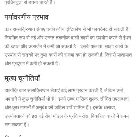
प्रतिबद्धता से बचना चाहते हैं।
पर्यावरणीय प्रभाव
कार सब्सक्रिप्शन सेवाएं पर्यावरणीय दृष्टिकोण से भी फायदेमंद हो सकती हैं।
नियमित रूप से नई और उन्नत तकनीक वाली कारों का उपयोग करने से ईंधन
की खपत और उत्सर्जन में कमी आ सकती है। इसके अलावा, साझा कारों के
उपयोग से सड़कों पर कुल कारों की संख्या कम हो सकती है, जिससे यातायात
और प्रदूषण में कमी हो सकती है।
मुख्य चुनौतियाँ
हालांकि कार सब्सक्रिप्शन सेवाएं कई लाभ प्रदान करती हैं, लेकिन उन्हें
अपनाने में कुछ चुनौतियाँ भी हैं। इनमें उच्च मासिक शुल्क, सीमित उपलब्धता,
और कुछ मामलों में अनुबंध की जटिल शर्तें शामिल हैं। इसके अलावा,
उपभोक्ताओं को इस नई सेवा मॉडल के प्रति भरोसा विकसित करने में समय
लग सकता है।