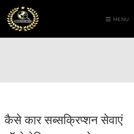
MENU
कैसे कार सब्सक्रिप्शन सेवाएं