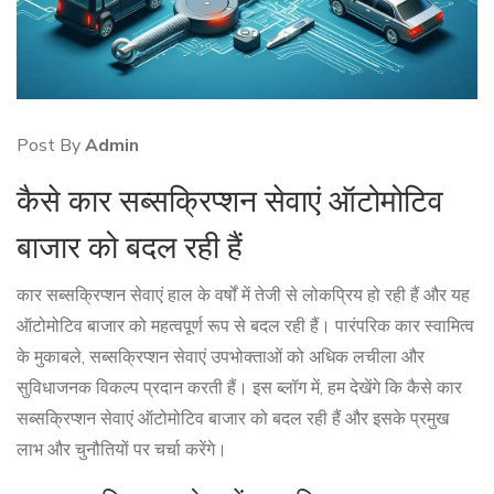
Post By
Admin
कैसे कार सब्सक्रिप्शन सेवाएं ऑटोमोटिव
बाजार को बदल रही हैं
कार सब्सक्रिप्शन सेवाएं हाल के वर्षों में तेजी से लोकप्रिय हो रही हैं और यह
ऑटोमोटिव बाजार को महत्वपूर्ण रूप से बदल रही हैं। पारंपरिक कार स्वामित्व
के मुकाबले, सब्सक्रिप्शन सेवाएं उपभोक्ताओं को अधिक लचीला और
सुविधाजनक विकल्प प्रदान करती हैं। इस ब्लॉग में, हम देखेंगे कि कैसे कार
सब्सक्रिप्शन सेवाएं ऑटोमोटिव बाजार को बदल रही हैं और इसके प्रमुख
लाभ और चुनौतियों पर चर्चा करेंगे।