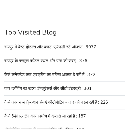
Top Visited Blog
रायपुर में बेस्ट होटल्स और बजट-फ्रेंडली स्टे ऑप्शंस : 3077
रायपुर के प्रमुख पर्यटन स्थल और पास की सेवाएं : 376
कैसे कनेक्टेड कार ड्राइविंग का भविष्य आकार दे रही हैं : 372
कार व्लॉगिंग का उदय: इंफ्लुएंसर्स और ऑटो इंडस्ट्री : 301
कैसे कार सब्सक्रिप्शन सेवाएं ऑटोमोटिव बाजार को बदल रही हैं : 226
कैसे 3डी प्रिंटिंग कार निर्माण में क्रांति ला रही है : 187