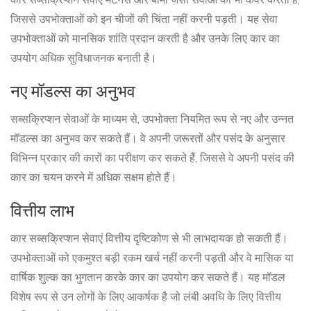
कार सब्सक्रिप्शन सेवाएं मेंटेनेंस और बीमा जैसी सेवाओं को भी कवर करती हैं,
जिससे उपभोक्ताओं को इन चीजों की चिंता नहीं करनी पड़ती। यह सेवा
उपभोक्ताओं को मानसिक शांति प्रदान करती है और उनके लिए कार का
उपयोग अधिक सुविधाजनक बनाती है।
नए मॉडल्स का अनुभव
सब्सक्रिप्शन सेवाओं के माध्यम से, उपभोक्ता नियमित रूप से नए और उन्नत
मॉडल्स का अनुभव कर सकते हैं। वे अपनी जरूरतों और पसंद के अनुसार
विभिन्न प्रकार की कारों का परीक्षण कर सकते हैं, जिससे वे अपनी पसंद की
कार का चयन करने में अधिक सक्षम होते हैं।
वित्तीय लाभ
कार सब्सक्रिप्शन सेवाएं वित्तीय दृष्टिकोण से भी लाभदायक हो सकती हैं।
उपभोक्ताओं को एकमुश्त बड़ी रकम खर्च नहीं करनी पड़ती और वे मासिक या
वार्षिक शुल्क का भुगतान करके कार का उपयोग कर सकते हैं। यह मॉडल
विशेष रूप से उन लोगों के लिए आकर्षक है जो लंबी अवधि के लिए वित्तीय