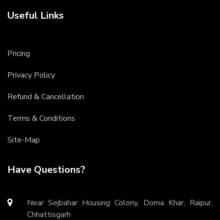
Useful Links
Pricing
Privacy Policy
Refund & Cancellation
Terms & Conditions
Site-Map
Have Questions?
Near Sejbahar Housing Colony, Doma Khar, Raipur,
Chhattisgarh