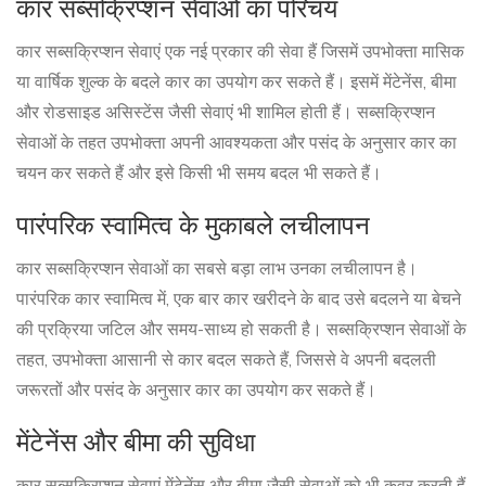
कार सब्सक्रिप्शन सेवाओं का परिचय
कार सब्सक्रिप्शन सेवाएं एक नई प्रकार की सेवा हैं जिसमें उपभोक्ता मासिक
या वार्षिक शुल्क के बदले कार का उपयोग कर सकते हैं। इसमें मेंटेनेंस, बीमा
और रोडसाइड असिस्टेंस जैसी सेवाएं भी शामिल होती हैं। सब्सक्रिप्शन
सेवाओं के तहत उपभोक्ता अपनी आवश्यकता और पसंद के अनुसार कार का
चयन कर सकते हैं और इसे किसी भी समय बदल भी सकते हैं।
पारंपरिक स्वामित्व के मुकाबले लचीलापन
कार सब्सक्रिप्शन सेवाओं का सबसे बड़ा लाभ उनका लचीलापन है।
पारंपरिक कार स्वामित्व में, एक बार कार खरीदने के बाद उसे बदलने या बेचने
की प्रक्रिया जटिल और समय-साध्य हो सकती है। सब्सक्रिप्शन सेवाओं के
तहत, उपभोक्ता आसानी से कार बदल सकते हैं, जिससे वे अपनी बदलती
जरूरतों और पसंद के अनुसार कार का उपयोग कर सकते हैं।
मेंटेनेंस और बीमा की सुविधा