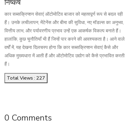
निष्कर्ष
कार सब्सक्रिप्शन सेवाएं ऑटोमोटिव बाजार को महत्वपूर्ण रूप से बदल रही
हैं। उनके लचीलापन, मेंटेनेंस और बीमा की सुविधा, नए मॉडल्स का अनुभव,
वित्तीय लाभ, और पर्यावरणीय प्रभाव उन्हें एक आकर्षक विकल्प बनाते हैं।
हालांकि, कुछ चुनौतियाँ भी हैं जिन्हें पार करने की आवश्यकता है। आने वाले
वर्षों में, यह देखना दिलचस्प होगा कि कार सब्सक्रिप्शन सेवाएं कैसे और
अधिक मुख्यधारा में आती हैं और ऑटोमोटिव उद्योग को कैसे प्रभावित करती
हैं।
Total Views : 227
0 Comments