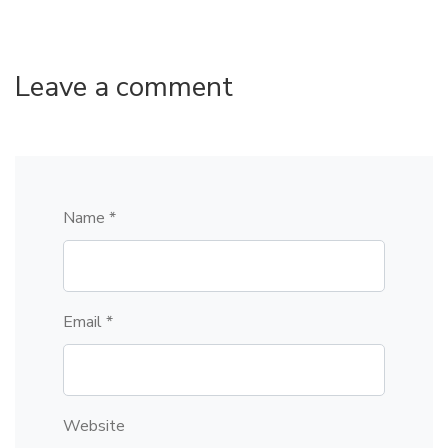
Leave a comment
Name *
Email *
Website