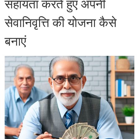
सहायता करते हुए अपनी
सेवानिवृत्ति की योजना कैसे
बनाएं