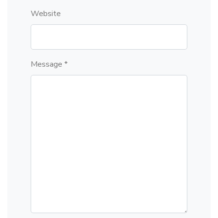
Website
Message *