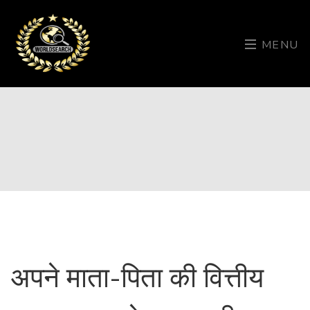
MENU
अपने माता-पिता की वित्तीय