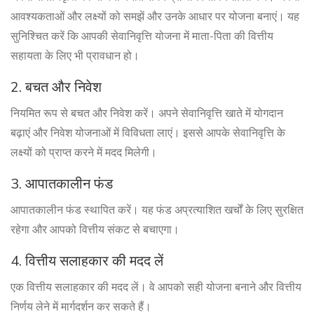
आवश्यकताओं और लक्ष्यों को समझें और उनके आधार पर योजना बनाएं। यह
सुनिश्चित करें कि आपकी सेवानिवृत्ति योजना में माता-पिता की वित्तीय
सहायता के लिए भी प्रावधान हो।
2. बचत और निवेश
नियमित रूप से बचत और निवेश करें। अपने सेवानिवृत्ति खाते में योगदान
बढ़ाएं और निवेश योजनाओं में विविधता लाएं। इससे आपके सेवानिवृत्ति के
लक्ष्यों को प्राप्त करने में मदद मिलेगी।
3. आपातकालीन फंड
आपातकालीन फंड स्थापित करें। यह फंड अप्रत्याशित खर्चों के लिए सुरक्षित
रहेगा और आपको वित्तीय संकट से बचाएगा।
4. वित्तीय सलाहकार की मदद लें
एक वित्तीय सलाहकार की मदद लें। वे आपको सही योजना बनाने और वित्तीय
निर्णय लेने में मार्गदर्शन कर सकते हैं।