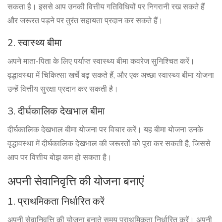
सकता है। इससे आप उनकी वित्तीय गतिविधियों पर निगरानी रख सकते हैं
और जरूरत पड़ने पर तुरंत सहायता प्रदान कर सकते हैं।
2. स्वास्थ्य बीमा
अपने माता-पिता के लिए पर्याप्त स्वास्थ्य बीमा कवरेज सुनिश्चित करें।
वृद्धावस्था में चिकित्सा खर्चे बढ़ सकते हैं, और एक अच्छा स्वास्थ्य बीमा योजना
उन्हें वित्तीय सुरक्षा प्रदान कर सकती है।
3. दीर्घकालिक देखभाल बीमा
दीर्घकालिक देखभाल बीमा योजना पर विचार करें। यह बीमा योजना उनके
वृद्धावस्था में दीर्घकालिक देखभाल की जरूरतों को पूरा कर सकती है, जिससे
आप पर वित्तीय बोझ कम हो सकता है।
अपनी सेवानिवृत्ति की योजना बनाएं
1. प्राथमिकता निर्धारित करें
अपनी सेवानिवृत्ति की योजना बनाते समय प्राथमिकता निर्धारित करें। अपनी