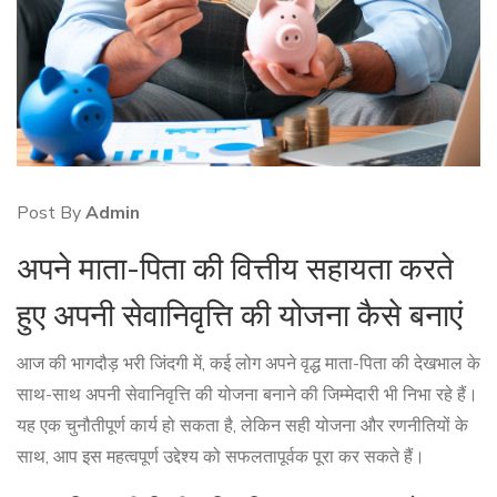
Post By
Admin
अपने माता-पिता की वित्तीय सहायता करते
हुए अपनी सेवानिवृत्ति की योजना कैसे बनाएं
आज की भागदौड़ भरी जिंदगी में, कई लोग अपने वृद्ध माता-पिता की देखभाल के
साथ-साथ अपनी सेवानिवृत्ति की योजना बनाने की जिम्मेदारी भी निभा रहे हैं।
यह एक चुनौतीपूर्ण कार्य हो सकता है, लेकिन सही योजना और रणनीतियों के
साथ, आप इस महत्वपूर्ण उद्देश्य को सफलतापूर्वक पूरा कर सकते हैं।