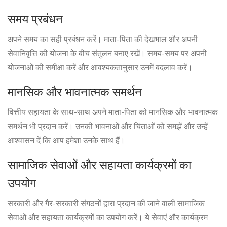
समय प्रबंधन
अपने समय का सही प्रबंधन करें। माता-पिता की देखभाल और अपनी
सेवानिवृत्ति की योजना के बीच संतुलन बनाए रखें। समय-समय पर अपनी
योजनाओं की समीक्षा करें और आवश्यकतानुसार उनमें बदलाव करें।
मानसिक और भावनात्मक समर्थन
वित्तीय सहायता के साथ-साथ अपने माता-पिता को मानसिक और भावनात्मक
समर्थन भी प्रदान करें। उनकी भावनाओं और चिंताओं को समझें और उन्हें
आश्वासन दें कि आप हमेशा उनके साथ हैं।
सामाजिक सेवाओं और सहायता कार्यक्रमों का
उपयोग
सरकारी और गैर-सरकारी संगठनों द्वारा प्रदान की जाने वाली सामाजिक
सेवाओं और सहायता कार्यक्रमों का उपयोग करें। ये सेवाएं और कार्यक्रम