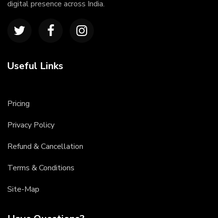
digital presence across India.
Useful Links
Pricing
Privacy Policy
Refund & Cancellation
Terms & Conditions
Site-Map