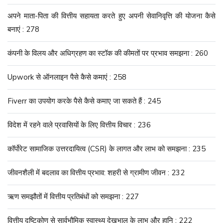
अपने माता-पिता की वित्तीय सहायता करते हुए अपनी सेवानिवृत्ति की योजना कैसे
बनाएं : 278
कंपनी के विलय और अधिग्रहण का स्टॉक की कीमतों पर प्रभाव समझना : 260
Upwork से ऑनलाइन पैसे कैसे कमाएं : 258
Fiverr का उपयोग करके पैसे कैसे कमाए जा सकते हैं : 245
विदेश में रहने वाले प्रवासियों के लिए वित्तीय विचार : 236
कॉर्पोरेट सामाजिक उत्तरदायित्व (CSR) के लागत और लाभ को समझना : 235
जीवनशैली में बदलाव का वित्तीय प्रभाव: शहरी से ग्रामीण जीवन : 232
ऋण समझौतों में वित्तीय प्रतिबंधों को समझना : 227
वित्तीय दृष्टिकोण से सार्वभौमिक स्वास्थ्य देखभाल के लाभ और हानि : 222