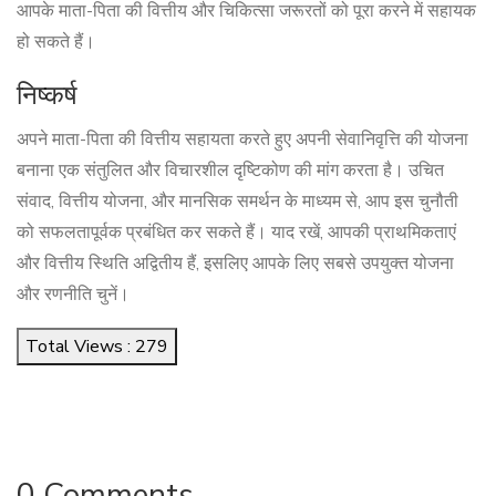
आपके माता-पिता की वित्तीय और चिकित्सा जरूरतों को पूरा करने में सहायक
हो सकते हैं।
निष्कर्ष
अपने माता-पिता की वित्तीय सहायता करते हुए अपनी सेवानिवृत्ति की योजना
बनाना एक संतुलित और विचारशील दृष्टिकोण की मांग करता है। उचित
संवाद, वित्तीय योजना, और मानसिक समर्थन के माध्यम से, आप इस चुनौती
को सफलतापूर्वक प्रबंधित कर सकते हैं। याद रखें, आपकी प्राथमिकताएं
और वित्तीय स्थिति अद्वितीय हैं, इसलिए आपके लिए सबसे उपयुक्त योजना
और रणनीति चुनें।
Total Views : 279
0 Comments