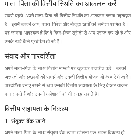
माता-पिता की वित्तीय स्थिति का आकलन करें
सबसे पहले, अपने माता-पिता की वित्तीय स्थिति का आकलन करना महत्वपूर्ण
है। इसमें उनकी आय, बचत, निवेश और मौजूदा खर्चों की समीक्षा शामिल है।
यह जानना आवश्यक है कि वे किन-किन स्रोतों से आय प्राप्त कर रहे हैं और
उनके खर्चे कैसे प्रबंधित हो रहे हैं।
संवाद और पारदर्शिता
अपने माता-पिता के साथ वित्तीय मामलों पर खुलकर बातचीत करें। उनकी
जरूरतों और इच्छाओं को समझें और उनकी वित्तीय योजनाओं के बारे में जानें।
पारदर्शिता बनाए रखने से आप उनकी वित्तीय सहायता के लिए बेहतर योजना
बना सकते हैं और उनकी अपेक्षाओं को भी समझ सकते हैं।
वित्तीय सहायता के विकल्प
1. संयुक्त बैंक खाते
अपने माता-पिता के साथ संयुक्त बैंक खाता खोलना एक अच्छा विकल्प हो