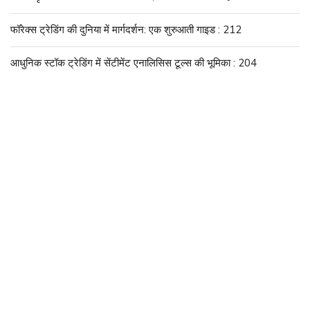
फॉरेक्स ट्रेडिंग की दुनिया में मार्गदर्शन: एक शुरुआती गाइड : 212
आधुनिक स्टॉक ट्रेडिंग में सेंटीमेंट एनालिसिस टूल्स की भूमिका : 204