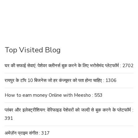
Top Visited Blog
घर की सफाई सेवाएं: पेशेवर क्लीनर्स बुक करने के लिए भरोसेमंद प्लेटफॉर्म : 2702
रायपुर के टॉप 10 बिजनेस जो हर कंज्यूमर को पता होना चाहिए : 1306
How to earn money Online with Meesho : 553
प्लंबर और इलेक्ट्रीशियन: वेरिफाइड पेशेवरों को जल्दी से बुक करने के प्लेटफॉर्म :
391
अमेज़ॅन प्राइम संगीत : 317