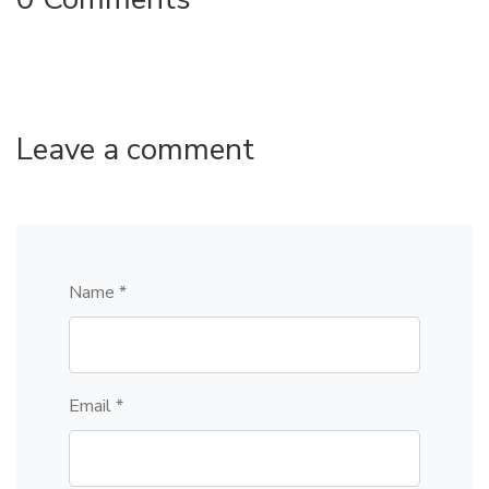
Leave a comment
Name *
Email *