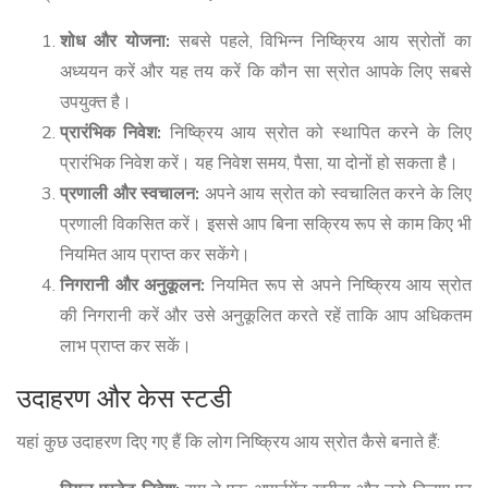
शोध और योजना:
सबसे पहले, विभिन्न निष्क्रिय आय स्रोतों का
अध्ययन करें और यह तय करें कि कौन सा स्रोत आपके लिए सबसे
उपयुक्त है।
प्रारंभिक निवेश:
निष्क्रिय आय स्रोत को स्थापित करने के लिए
प्रारंभिक निवेश करें। यह निवेश समय, पैसा, या दोनों हो सकता है।
प्रणाली और स्वचालन:
अपने आय स्रोत को स्वचालित करने के लिए
प्रणाली विकसित करें। इससे आप बिना सक्रिय रूप से काम किए भी
नियमित आय प्राप्त कर सकेंगे।
निगरानी और अनुकूलन:
नियमित रूप से अपने निष्क्रिय आय स्रोत
की निगरानी करें और उसे अनुकूलित करते रहें ताकि आप अधिकतम
लाभ प्राप्त कर सकें।
उदाहरण और केस स्टडी
यहां कुछ उदाहरण दिए गए हैं कि लोग निष्क्रिय आय स्रोत कैसे बनाते हैं: