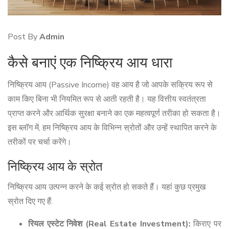
Post By
Admin
कैसे बनाएं एक निष्क्रिय आय धारा
निष्क्रिय आय (Passive Income) वह आय है जो आपके सक्रिय रूप से
काम किए बिना भी नियमित रूप से आती रहती है। यह वित्तीय स्वतंत्रता
प्राप्त करने और आर्थिक सुरक्षा बनाने का एक महत्वपूर्ण तरीका हो सकता है।
इस ब्लॉग में, हम निष्क्रिय आय के विभिन्न स्रोतों और उन्हें स्थापित करने के
तरीकों पर चर्चा करेंगे।
निष्क्रिय आय के स्रोत
निष्क्रिय आय उत्पन्न करने के कई स्रोत हो सकते हैं। यहां कुछ प्रमुख
स्रोत दिए गए हैं:
रियल एस्टेट निवेश (Real Estate Investment):
किराए पर