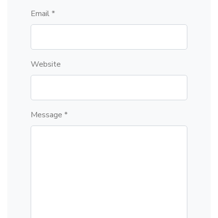
Email *
Website
Message *