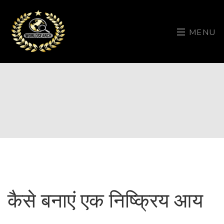
MENU
कैसे बनाएं एक निष्क्रिय आय