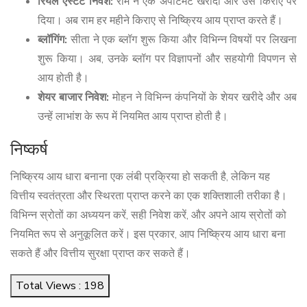
रियल एस्टेट निवेश:
राम ने एक अपार्टमेंट खरीदा और उसे किराए पर
दिया। अब राम हर महीने किराए से निष्क्रिय आय प्राप्त करते हैं।
ब्लॉगिंग:
सीता ने एक ब्लॉग शुरू किया और विभिन्न विषयों पर लिखना
शुरू किया। अब, उनके ब्लॉग पर विज्ञापनों और सहयोगी विपणन से
आय होती है।
शेयर बाजार निवेश:
मोहन ने विभिन्न कंपनियों के शेयर खरीदे और अब
उन्हें लाभांश के रूप में नियमित आय प्राप्त होती है।
निष्कर्ष
निष्क्रिय आय धारा बनाना एक लंबी प्रक्रिया हो सकती है, लेकिन यह
वित्तीय स्वतंत्रता और स्थिरता प्राप्त करने का एक शक्तिशाली तरीका है।
विभिन्न स्रोतों का अध्ययन करें, सही निवेश करें, और अपने आय स्रोतों को
नियमित रूप से अनुकूलित करें। इस प्रकार, आप निष्क्रिय आय धारा बना
सकते हैं और वित्तीय सुरक्षा प्राप्त कर सकते हैं।
Total Views : 198