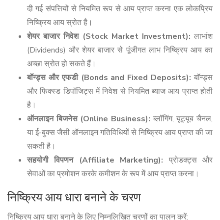
दी गई संपत्तियों से नियमित रूप से आय प्राप्त करना एक लोकप्रिय
निष्क्रिय आय स्रोत है।
शेयर बाजार निवेश (Stock Market Investment):
लाभांश
(Dividends) और शेयर बाजार से पूंजीगत लाभ निष्क्रिय आय का
अच्छा स्रोत हो सकते हैं।
बॉन्ड्स और एफडी (Bonds and Fixed Deposits):
बॉन्ड्स
और फिक्स्ड डिपॉजिट्स में निवेश से नियमित ब्याज आय प्राप्त होती
है।
ऑनलाइन बिजनेस (Online Business):
ब्लॉगिंग, यूट्यूब चैनल,
या ई-बुक्स जैसी ऑनलाइन गतिविधियों से निष्क्रिय आय प्राप्त की जा
सकती है।
सहयोगी विपणन (Affiliate Marketing):
प्रोडक्ट्स और
सेवाओं का प्रमोशन करके कमीशन के रूप में आय प्राप्त करना।
निष्क्रिय आय धारा बनाने के चरण
निष्क्रिय आय धारा बनाने के लिए निम्नलिखित चरणों का पालन करें: