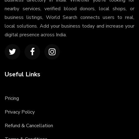
business directory in India. Whether you're looking for
nearby services, verified blood donors, local shops, or
business listings, World Search connects users to real,
local solutions. Add your business today and increase your
digital presence across India.
Useful Links
Pricing
Privacy Policy
Refund & Cancellation