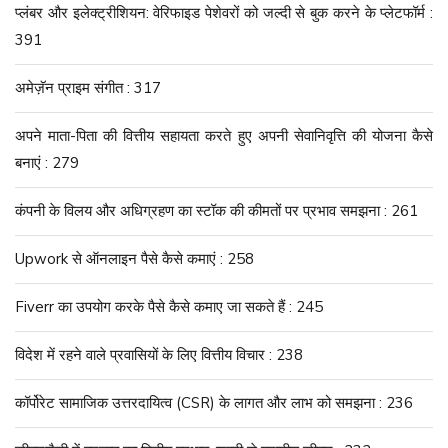
प्लंबर और इलेक्ट्रीशियन: वेरिफाइड पेशेवरों को जल्दी से बुक करने के प्लेटफॉर्म :
391
अमेज़ॅन प्राइम संगीत : 317
अपने माता-पिता की वित्तीय सहायता करते हुए अपनी सेवानिवृत्ति की योजना कैसे
बनाएं : 279
कंपनी के विलय और अधिग्रहण का स्टॉक की कीमतों पर प्रभाव समझना : 261
Upwork से ऑनलाइन पैसे कैसे कमाएं : 258
Fiverr का उपयोग करके पैसे कैसे कमाए जा सकते हैं : 245
विदेश में रहने वाले प्रवासियों के लिए वित्तीय विचार : 238
कॉर्पोरेट सामाजिक उत्तरदायित्व (CSR) के लागत और लाभ को समझना : 236