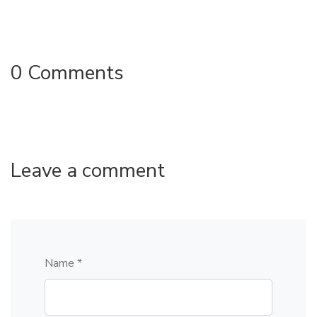
0 Comments
Leave a comment
Name *