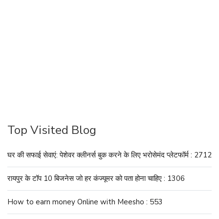
Top Visited Blog
घर की सफाई सेवाएं: पेशेवर क्लीनर्स बुक करने के लिए भरोसेमंद प्लेटफॉर्म : 2712
रायपुर के टॉप 10 बिजनेस जो हर कंज्यूमर को पता होना चाहिए : 1306
How to earn money Online with Meesho : 553