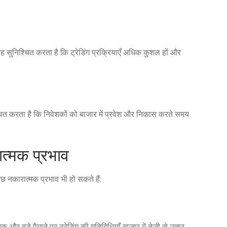
सुनिश्चित करता है कि ट्रेडिंग प्रक्रियाएँ अधिक कुशल हों और
चित करता है कि निवेशकों को बाजार में प्रवेश और निकास करते समय
त्मक प्रभाव
 नकारात्मक प्रभाव भी हो सकते हैं: