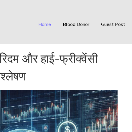
Home
Blood Donor
Guest Post
ोरिदम और हाई-फ्रीक्वेंसी
िश्लेषण