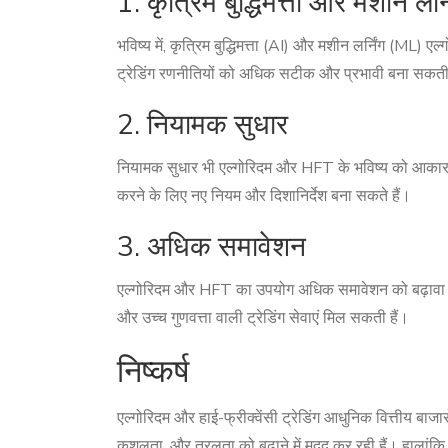
1. कृत्रिम बुद्धिमत्ता और मशीन लर्न
भविष्य में, कृत्रिम बुद्धिमत्ता (AI) और मशीन लर्निंग (
ट्रेडिंग रणनीतियों को अधिक सटीक और प्रभावी बना सकती 
2. नियामक सुधार
नियामक सुधार भी एल्गोरिदम और HFT के भविष्य को आकार 
करने के लिए नए नियम और दिशानिर्देश बना सकते हैं।
3. अधिक समावेशन
एल्गोरिदम और HFT का उपयोग अधिक समावेशन को बढ़ावा द
और उच्च गुणवत्ता वाली ट्रेडिंग सेवाएं मिल सकती हैं।
निष्कर्ष
एल्गोरिदम और हाई-फ्रीक्वेंसी ट्रेडिंग आधुनिक वित्तीय बाजारों 
कुशलता, और तरलता को बढ़ाने में मदद कर रही हैं। हालांकि,