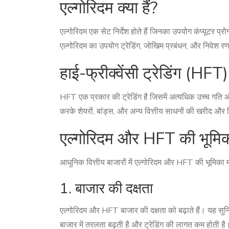
एल्गोरिदम क्या हैं?
एल्गोरिदम एक सेट निर्देश होते हैं जिनका उपयोग कंप्यूटर प्रोग्
एल्गोरिदम का उपयोग ट्रेडिंग, जोखिम प्रबंधन, और निवेश र
हाई-फ्रीक्वेंसी ट्रेडिंग (HFT) 
HFT एक प्रकार की ट्रेडिंग है जिसमें अत्यधिक उच्च गति और 
करके शेयरों, बांड्स, और अन्य वित्तीय साधनों की खरीद और बि
एल्गोरिदम और HFT की भूमि
आधुनिक वित्तीय बाजारों में एल्गोरिदम और HFT की भूमिका महत्व
1. बाजार की दक्षता
एल्गोरिदम और HFT बाजार की दक्षता को बढ़ाते हैं। यह सुनि
बाजार में तरलता बढ़ती है और ट्रेडिंग की लागत कम होती है