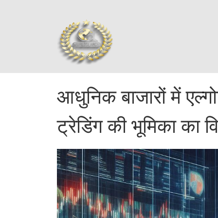
आधुनिक बाजारों में एल्ग
ट्रेडिंग की भूमिका का व