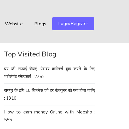
Login/Register
Website
Blogs
Top Visited Blog
घर की सफाई सेवाएं: पेशेवर क्लीनर्स बुक करने के लिए
भरोसेमंद प्लेटफॉर्म : 2752
रायपुर के टॉप 10 बिजनेस जो हर कंज्यूमर को पता होना चाहिए
: 1310
How to earn money Online with Meesho :
555