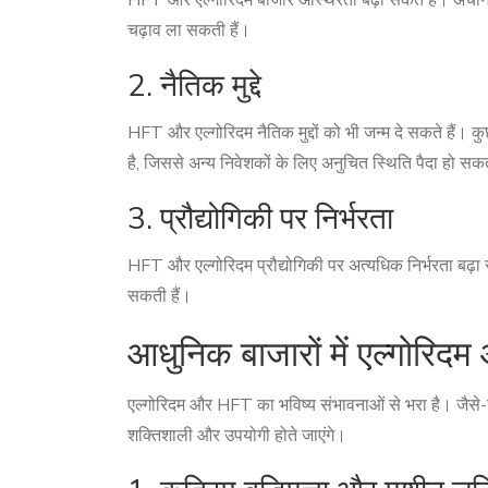
HFT और एल्गोरिदम बाजार अस्थिरता बढ़ा सकते हैं। अचानक और
चढ़ाव ला सकती हैं।
2. नैतिक मुद्दे
HFT और एल्गोरिदम नैतिक मुद्दों को भी जन्म दे सकते हैं। क
है, जिससे अन्य निवेशकों के लिए अनुचित स्थिति पैदा हो सक
3. प्रौद्योगिकी पर निर्भरता
HFT और एल्गोरिदम प्रौद्योगिकी पर अत्यधिक निर्भरता बढ़ा 
सकती हैं।
आधुनिक बाजारों में एल्गोरि
एल्गोरिदम और HFT का भविष्य संभावनाओं से भरा है। जैसे
शक्तिशाली और उपयोगी होते जाएंगे।