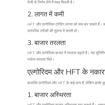
तेजी से निर्णय लेने में मदद मिलती है।
2. लागत में कमी
HFT और एल्गोरिदम ट्रेडिंग लागत को कम कर सकते हैं। यह 
पारंपरिक तरीकों की तुलना में सस्ती हों।
3. बाजार तरलता
HFT और एल्गोरिदम बाजार में तरलता बढ़ाते हैं। यह सुनिश्
पर्याप्त तरलता मिले।
एल्गोरिदम और HFT के नकारा
हालांकि एल्गोरिदम और HFT के कई लाभ हैं, लेकिन इनके कुछ
1. बाजार अस्थिरता