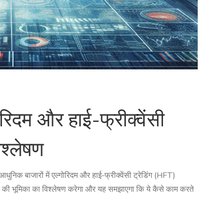
ोरिदम और हाई-फ्रीक्वेंसी
िश्लेषण
ै। आधुनिक बाजारों में एल्गोरिदम और हाई-फ्रीक्वेंसी ट्रेडिंग (HFT)
HFT की भूमिका का विश्लेषण करेगा और यह समझाएगा कि ये कैसे काम करते