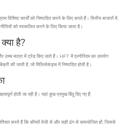
राम विशिष्ट कार्यों को निष्पादित करने के लिए करते हैं। वित्तीय बाजारों में,
णनीतियों को स्वचालित करने के लिए किया जाता है।
क्या है?
उच्च मात्रा में ट्रेड किए जाते हैं। HFT में एल्गोरिदम का उपयोग
क्री की जाती है, जो मिलिसेकंड्स में निष्पादित होती है।
का
पूर्ण होती जा रही है। यहां कुछ प्रमुख बिंदु दिए गए हैं:
श्चित करते हैं कि कीमतें तेजी से और सही ढंग से समायोजित हों, जिससे
।