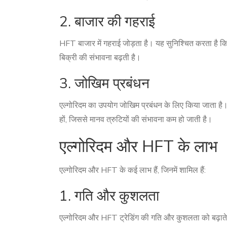
2. बाजार की गहराई
HFT बाजार में गहराई जोड़ता है। यह सुनिश्चित करता है कि
बिक्री की संभावना बढ़ती है।
3. जोखिम प्रबंधन
एल्गोरिदम का उपयोग जोखिम प्रबंधन के लिए किया जाता है। 
हों, जिससे मानव त्रुटियों की संभावना कम हो जाती है।
एल्गोरिदम और HFT के लाभ
एल्गोरिदम और HFT के कई लाभ हैं, जिनमें शामिल हैं:
1. गति और कुशलता
एल्गोरिदम और HFT ट्रेडिंग की गति और कुशलता को बढ़ाते हैं