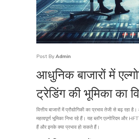
Post By
Admin
आधुनिक बाजारों में एल्ग
ट्रेडिंग की भूमिका का व
वित्तीय बाजारों में प्रौद्योगिकी का प्रभाव तेजी से बढ़ रहा ह
महत्वपूर्ण भूमिका निभा रहे हैं। यह ब्लॉग एल्गोरिदम और 
हैं और इनके क्या प्रभाव हो सकते हैं।