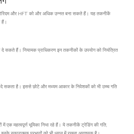
िंग
ML) एल्गोरिदम और HFT को और अधिक उन्नत बना सकते हैं। यह तकनीकें
हैं।
दे सकते हैं। नियामक प्राधिकरण इन तकनीकों के उपयोग को नियंत्रित
े सकता है। इससे छोटे और मध्यम आकार के निवेशकों को भी उच्च गति
में एक महत्वपूर्ण भूमिका निभा रहे हैं। ये तकनीकें ट्रेडिंग की गति,
 इनके नकारात्मक प्रभावों को भी ध्यान में रखना आवश्यक है।