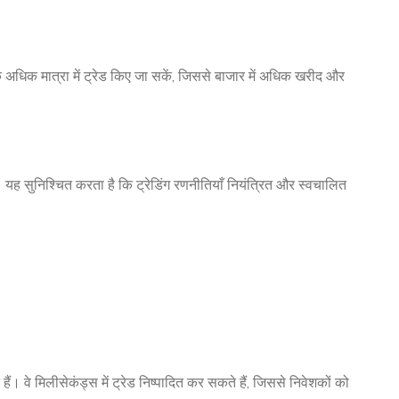
 अधिक मात्रा में ट्रेड किए जा सकें, जिससे बाजार में अधिक खरीद और
यह सुनिश्चित करता है कि ट्रेडिंग रणनीतियाँ नियंत्रित और स्वचालित
। वे मिलीसेकंड्स में ट्रेड निष्पादित कर सकते हैं, जिससे निवेशकों को