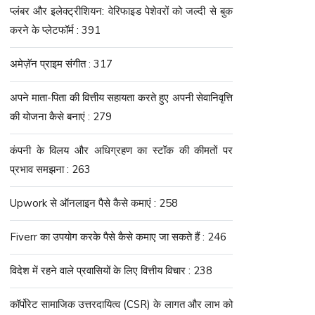
प्लंबर और इलेक्ट्रीशियन: वेरिफाइड पेशेवरों को जल्दी से बुक
करने के प्लेटफॉर्म : 391
अमेज़ॅन प्राइम संगीत : 317
अपने माता-पिता की वित्तीय सहायता करते हुए अपनी सेवानिवृत्ति
की योजना कैसे बनाएं : 279
कंपनी के विलय और अधिग्रहण का स्टॉक की कीमतों पर
प्रभाव समझना : 263
Upwork से ऑनलाइन पैसे कैसे कमाएं : 258
Fiverr का उपयोग करके पैसे कैसे कमाए जा सकते हैं : 246
विदेश में रहने वाले प्रवासियों के लिए वित्तीय विचार : 238
कॉर्पोरेट सामाजिक उत्तरदायित्व (CSR) के लागत और लाभ को