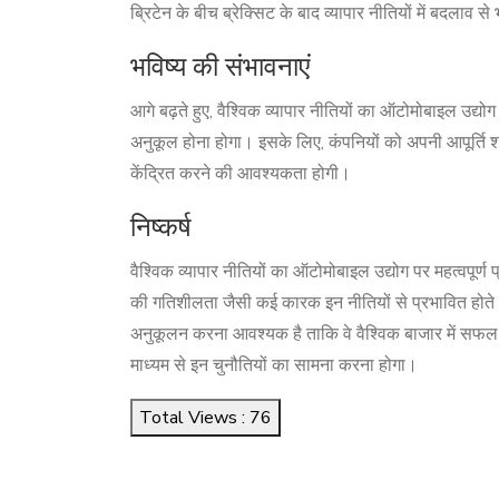
ब्रिटेन के बीच ब्रेक्सिट के बाद व्यापार नीतियों में बदलाव स
भविष्य की संभावनाएं
आगे बढ़ते हुए, वैश्विक व्यापार नीतियों का ऑटोमोबाइल उद्योग
अनुकूल होना होगा। इसके लिए, कंपनियों को अपनी आपूर्ति श्र
केंद्रित करने की आवश्यकता होगी।
निष्कर्ष
वैश्विक व्यापार नीतियों का ऑटोमोबाइल उद्योग पर महत्वपूर्ण 
की गतिशीलता जैसी कई कारक इन नीतियों से प्रभावित होते
अनुकूलन करना आवश्यक है ताकि वे वैश्विक बाजार में सफल 
माध्यम से इन चुनौतियों का सामना करना होगा।
Total Views : 76