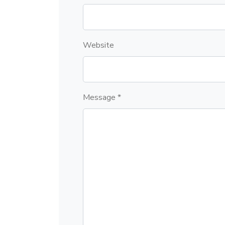
Website
Message *