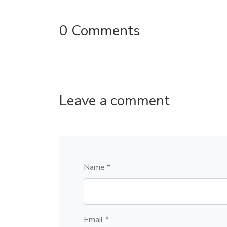
0 Comments
Leave a comment
Name *
Email *