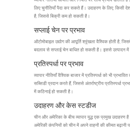
व्यापार नीतियाँ आयात और निर्यात पर सीधे प्रभाव डालती है
लिए चुनौतियाँ पैदा कर सकते हैं। उदाहरण के लिए, किसी देश 
है, जिससे बिक्री कम हो सकती है।
सप्लाई चेन पर प्रभाव
ऑटोमोबाइल उद्योग की आपूर्ति श्रृंखला वैश्विक होती है, जिसमें
बदलाव से सप्लाई चेन बाधित हो सकती है। इससे उत्पादन में द
प्रतिस्पर्धा पर प्रभाव
व्यापार नीतियाँ वैश्विक बाजार में प्रतिस्पर्धा को भी प्रभाव
सब्सिडी प्रदान करते हैं, जिससे अंतर्राष्ट्रीय प्रतिस्पर्धा 
में कठिनाई हो सकती है।
उदाहरण और केस स्टडीज
चीन और अमेरिका के बीच व्यापार युद्ध एक प्रमुख उदाहरण ह
अमेरिकी कंपनियों को चीन में अपने वाहनों की कीमत बढ़ानी