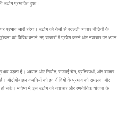
े भी उद्योग प्रभावित हुआ।
 पर प्रभाव जारी रहेगा। उद्योग को तेजी से बदलती व्यापार नीतियों के
ृंखला को विविध बनाने, नए बाजारों में प्रवेश करने और नवाचार पर ध्यान
प्रभाव पड़ता है। आयात और निर्यात, सप्लाई चेन, प्रतिस्पर्धा, और बाजार
 हैं। ऑटोमोबाइल कंपनियों को इन नीतियों के प्रभाव को समझना और
हो सकें। भविष्य में, इस उद्योग को नवाचार और रणनीतिक योजना के