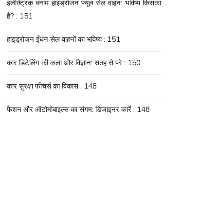
इलेक्ट्रिक बनाम हाइड्रोजन फ्यूल सेल वाहन: भविष्य किसका
है? : 151
हाइड्रोजन ईंधन सेल वाहनों का भविष्य : 151
कार डिटेलिंग की कला और विज्ञान: सतह से परे : 150
कार सुरक्षा फीचर्स का विकास : 148
फैशन और ऑटोमोबाइल्स का संगम: डिजाइनर कारें : 148