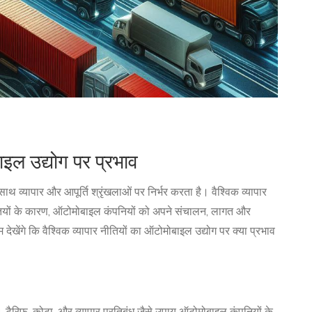
ाइल उद्योग पर प्रभाव
 साथ व्यापार और आपूर्ति श्रृंखलाओं पर निर्भर करता है। वैश्विक व्यापार
 नीतियों के कारण, ऑटोमोबाइल कंपनियों को अपने संचालन, लागत और
 देखेंगे कि वैश्विक व्यापार नीतियों का ऑटोमोबाइल उद्योग पर क्या प्रभाव