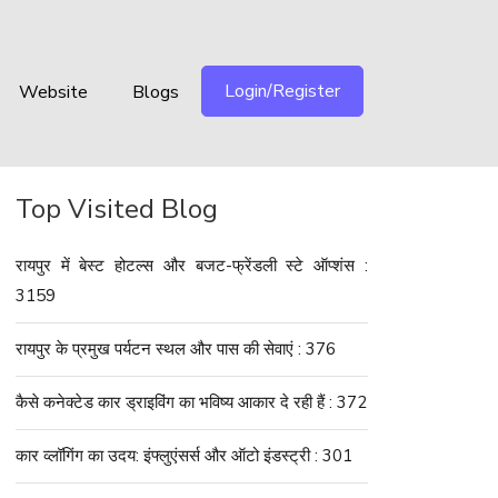
Login/Register
Website
Blogs
Top Visited Blog
रायपुर में बेस्ट होटल्स और बजट-फ्रेंडली स्टे ऑप्शंस :
3159
रायपुर के प्रमुख पर्यटन स्थल और पास की सेवाएं : 376
कैसे कनेक्टेड कार ड्राइविंग का भविष्य आकार दे रही हैं : 372
कार व्लॉगिंग का उदय: इंफ्लुएंसर्स और ऑटो इंडस्ट्री : 301