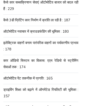
कैसे कार सब्सक्रिप्शन सेवाएं ऑटोमोटिव बाजार को बदल रही
हैं : 229
कैसे 3डी प्रिंटिंग कार निर्माण में क्रांति ला रही है : 187
ऑटोमोटिव नवाचार में क्राउडफंडिंग की भूमिका : 180
इलेक्ट्रिक वाहनों बनाम पारंपरिक वाहनों का पर्यावरणीय प्रभाव
: 178
कार ऑडियो सिस्टम का विकास: एएम रेडियो से स्ट्रीमिंग
सेवाओं तक : 174
ऑटोमोटिव पेंट तकनीक में प्रगति : 165
ड्राइविंग शिक्षा को बढ़ाने में ऑगमेंटेड रियलिटी की भूमिका :
157