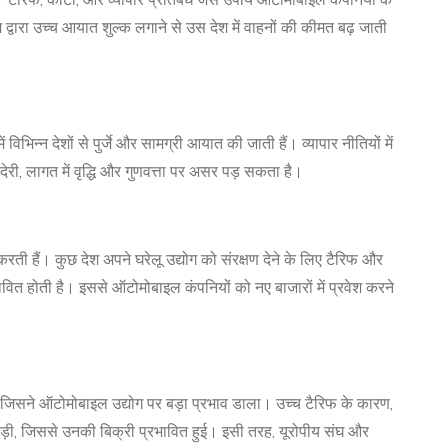
ं। टैरिफ, कोटा, और व्यापार प्रतिबंध जैसे उपाय ऑटोमोबाइल कंपनियों के
द्वारा उच्च आयात शुल्क लगाने से उस देश में वाहनों की कीमत बढ़ जाती
 विभिन्न देशों से पुर्जे और सामग्री आयात की जाती हैं। व्यापार नीतियों में
ेरी, लागत में वृद्धि और गुणवत्ता पर असर पड़ सकता है।
ित करती हैं। कुछ देश अपने घरेलू उद्योग को संरक्षण देने के लिए टैरिफ और
प्रभावित होती है। इससे ऑटोमोबाइल कंपनियों को नए बाजारों में प्रवेश करने
ै जिसने ऑटोमोबाइल उद्योग पर बड़ा प्रभाव डाला। उच्च टैरिफ के कारण,
 पड़ी, जिससे उनकी बिक्री प्रभावित हुई। इसी तरह, यूरोपीय संघ और