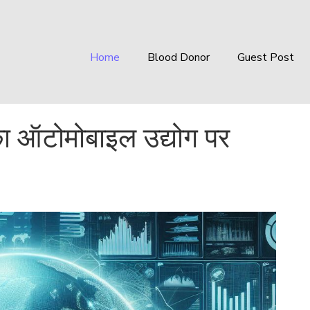
Home
Blood Donor
Guest Post
ं का ऑटोमोबाइल उद्योग पर