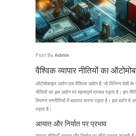
Post By
Admin
वैश्विक व्यापार नीतियों का ऑटोमोब
ऑटोमोबाइल उद्योग एक वैश्विक उद्योग है, जो विभिन्न देशों के
नीतियों का इस उद्योग पर महत्वपूर्ण प्रभाव पड़ता है। इन
विपणन रणनीतियों में बदलाव करना पड़ता है। इस ब्लॉग में, हम
पड़ता है।
आयात और निर्यात पर प्रभाव