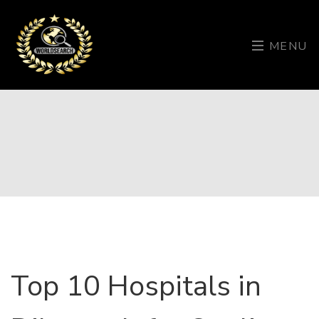
MENU
Top 10 Hospitals in