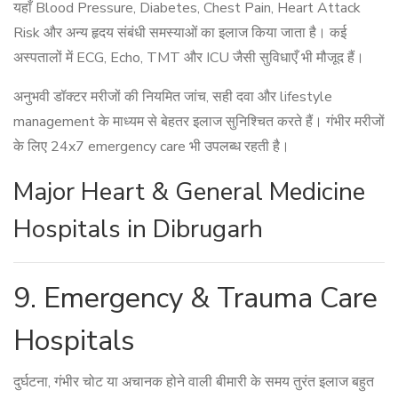
यहाँ Blood Pressure, Diabetes, Chest Pain, Heart Attack
Risk और अन्य हृदय संबंधी समस्याओं का इलाज किया जाता है। कई
अस्पतालों में ECG, Echo, TMT और ICU जैसी सुविधाएँ भी मौजूद हैं।
अनुभवी डॉक्टर मरीजों की नियमित जांच, सही दवा और lifestyle
management के माध्यम से बेहतर इलाज सुनिश्चित करते हैं। गंभीर मरीजों
के लिए 24x7 emergency care भी उपलब्ध रहती है।
Major Heart & General Medicine
Hospitals in Dibrugarh
9. Emergency & Trauma Care
Hospitals
दुर्घटना, गंभीर चोट या अचानक होने वाली बीमारी के समय तुरंत इलाज बहुत