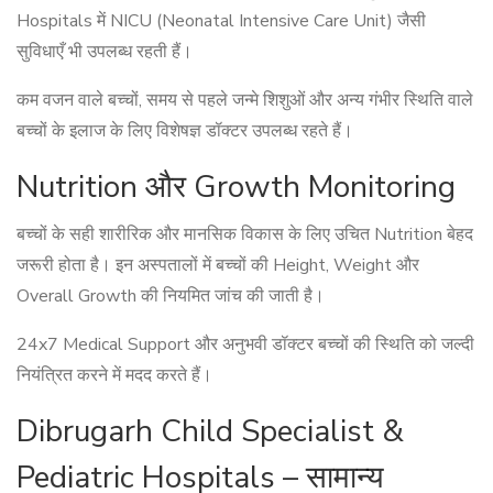
Hospitals में NICU (Neonatal Intensive Care Unit) जैसी
सुविधाएँ भी उपलब्ध रहती हैं।
कम वजन वाले बच्चों, समय से पहले जन्मे शिशुओं और अन्य गंभीर स्थिति वाले
बच्चों के इलाज के लिए विशेषज्ञ डॉक्टर उपलब्ध रहते हैं।
Nutrition और Growth Monitoring
बच्चों के सही शारीरिक और मानसिक विकास के लिए उचित Nutrition बेहद
जरूरी होता है। इन अस्पतालों में बच्चों की Height, Weight और
Overall Growth की नियमित जांच की जाती है।
24x7 Medical Support और अनुभवी डॉक्टर बच्चों की स्थिति को जल्दी
नियंत्रित करने में मदद करते हैं।
Dibrugarh Child Specialist &
Pediatric Hospitals – सामान्य