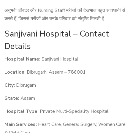
अनुभवी डॉक्टर और Nursing Staff मरीजों की देखभाल बहुत सावधानी से
करते हैं, जिससे मरीजों और उनके परिवार को संतुष्टि मिलती है।
Sanjivani Hospital – Contact
Details
Hospital Name:
Sanjivani Hospital
Location:
Dibrugarh, Assam – 786001
City:
Dibrugarh
State:
Assam
Hospital Type:
Private Multi-Speciality Hospital
Main Services:
Heart Care, General Surgery, Women Care
& Child Care