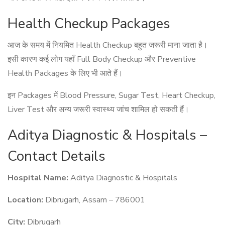
Health Checkup Packages
आज के समय में नियमित Health Checkup बहुत जरूरी माना जाता है।
इसी कारण कई लोग यहाँ Full Body Checkup और Preventive
Health Packages के लिए भी आते हैं।
इन Packages में Blood Pressure, Sugar Test, Heart Checkup,
Liver Test और अन्य जरूरी स्वास्थ्य जांच शामिल हो सकती हैं।
Aditya Diagnostic & Hospitals –
Contact Details
Hospital Name:
Aditya Diagnostic & Hospitals
Location:
Dibrugarh, Assam – 786001
City:
Dibrugarh