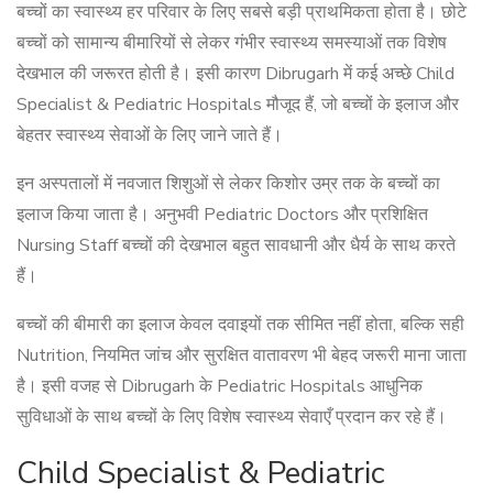
बच्चों का स्वास्थ्य हर परिवार के लिए सबसे बड़ी प्राथमिकता होता है। छोटे
बच्चों को सामान्य बीमारियों से लेकर गंभीर स्वास्थ्य समस्याओं तक विशेष
देखभाल की जरूरत होती है। इसी कारण Dibrugarh में कई अच्छे Child
Specialist & Pediatric Hospitals मौजूद हैं, जो बच्चों के इलाज और
बेहतर स्वास्थ्य सेवाओं के लिए जाने जाते हैं।
इन अस्पतालों में नवजात शिशुओं से लेकर किशोर उम्र तक के बच्चों का
इलाज किया जाता है। अनुभवी Pediatric Doctors और प्रशिक्षित
Nursing Staff बच्चों की देखभाल बहुत सावधानी और धैर्य के साथ करते
हैं।
बच्चों की बीमारी का इलाज केवल दवाइयों तक सीमित नहीं होता, बल्कि सही
Nutrition, नियमित जांच और सुरक्षित वातावरण भी बेहद जरूरी माना जाता
है। इसी वजह से Dibrugarh के Pediatric Hospitals आधुनिक
सुविधाओं के साथ बच्चों के लिए विशेष स्वास्थ्य सेवाएँ प्रदान कर रहे हैं।
Child Specialist & Pediatric