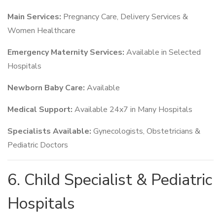
Main Services:
Pregnancy Care, Delivery Services &
Women Healthcare
Emergency Maternity Services:
Available in Selected
Hospitals
Newborn Baby Care:
Available
Medical Support:
Available 24x7 in Many Hospitals
Specialists Available:
Gynecologists, Obstetricians &
Pediatric Doctors
6. Child Specialist & Pediatric
Hospitals