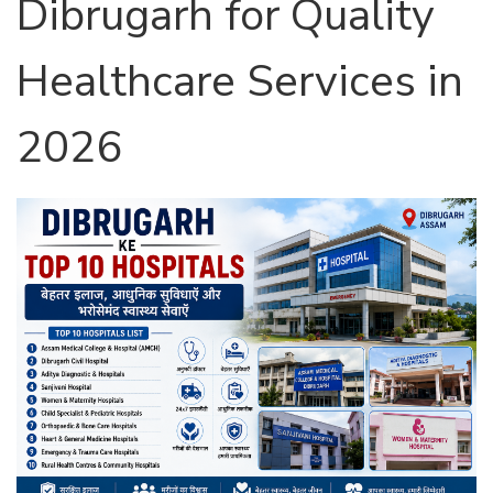
Dibrugarh for Quality
Healthcare Services in
2026