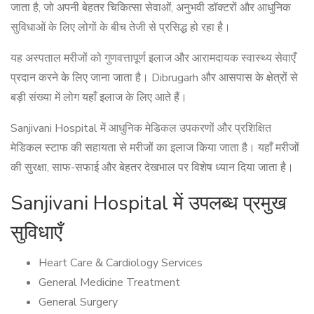
जाता है, जो अपनी बेहतर चिकित्सा सेवाओं, अनुभवी डॉक्टरों और आधुनिक
सुविधाओं के लिए लोगों के बीच तेजी से प्रसिद्ध हो रहा है।
यह अस्पताल मरीजों को गुणवत्तापूर्ण इलाज और आरामदायक स्वास्थ्य सेवाएँ
प्रदान करने के लिए जाना जाता है। Dibrugarh और आसपास के क्षेत्रों से
बड़ी संख्या में लोग यहाँ इलाज के लिए आते हैं।
Sanjivani Hospital में आधुनिक मेडिकल उपकरणों और प्रशिक्षित
मेडिकल स्टाफ की सहायता से मरीजों का इलाज किया जाता है। यहाँ मरीजों
की सुरक्षा, साफ-सफाई और बेहतर देखभाल पर विशेष ध्यान दिया जाता है।
Sanjivani Hospital में उपलब्ध प्रमुख
सुविधाएँ
Heart Care & Cardiology Services
General Medicine Treatment
General Surgery