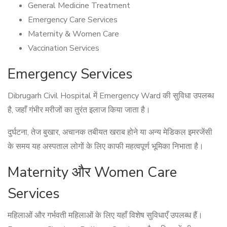
General Medicine Treatment
Emergency Care Services
Maternity & Women Care
Vaccination Services
Emergency Services
Dibrugarh Civil Hospital में Emergency Ward की सुविधा उपलब्ध
है, जहाँ गंभीर मरीजों का तुरंत इलाज किया जाता है।
दुर्घटना, तेज बुखार, अचानक तबीयत खराब होने या अन्य मेडिकल इमरजेंसी
के समय यह अस्पताल लोगों के लिए काफी महत्वपूर्ण भूमिका निभाता है।
Maternity और Women Care
Services
महिलाओं और गर्भवती महिलाओं के लिए यहाँ विशेष सुविधाएँ उपलब्ध हैं।