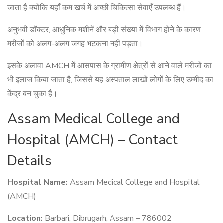
जाता है क्योंकि यहाँ कम खर्च में अच्छी चिकित्सा सेवाएँ उपलब्ध हैं।
अनुभवी डॉक्टर, आधुनिक मशीनें और बड़ी संख्या में विभाग होने के कारण
मरीजों को अलग-अलग जगह भटकना नहीं पड़ता।
इसके अलावा AMCH में आसपास के ग्रामीण क्षेत्रों से आने वाले मरीजों का
भी इलाज किया जाता है, जिससे यह अस्पताल लाखों लोगों के लिए उम्मीद का
केंद्र बन चुका है।
Assam Medical College and
Hospital (AMCH) – Contact
Details
Hospital Name:
Assam Medical College and Hospital
(AMCH)
Location:
Barbari, Dibrugarh, Assam – 786002