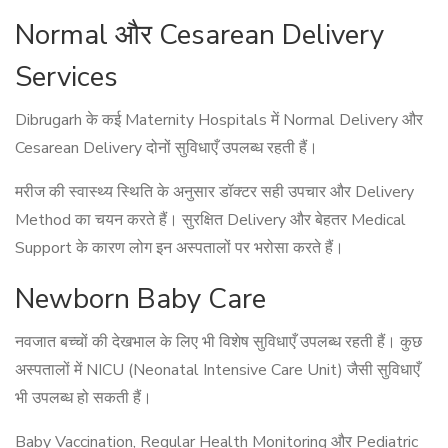
Normal और Cesarean Delivery
Services
Dibrugarh के कई Maternity Hospitals में Normal Delivery और
Cesarean Delivery दोनों सुविधाएँ उपलब्ध रहती हैं।
मरीज की स्वास्थ्य स्थिति के अनुसार डॉक्टर सही उपचार और Delivery
Method का चयन करते हैं। सुरक्षित Delivery और बेहतर Medical
Support के कारण लोग इन अस्पतालों पर भरोसा करते हैं।
Newborn Baby Care
नवजात बच्चों की देखभाल के लिए भी विशेष सुविधाएँ उपलब्ध रहती हैं। कुछ
अस्पतालों में NICU (Neonatal Intensive Care Unit) जैसी सुविधाएँ
भी उपलब्ध हो सकती हैं।
Baby Vaccination, Regular Health Monitoring और Pediatric