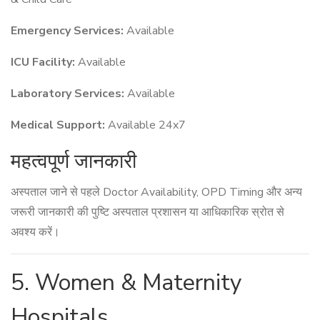
Emergency Services:
Available
ICU Facility:
Available
Laboratory Services:
Available
Medical Support:
Available 24x7
महत्वपूर्ण जानकारी
अस्पताल जाने से पहले Doctor Availability, OPD Timing और अन्य
जरूरी जानकारी की पुष्टि अस्पताल प्रशासन या आधिकारिक स्रोत से
अवश्य करें।
5. Women & Maternity
Hospitals