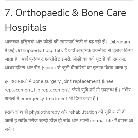
7. Orthopaedic & Bone Care
Hospitals
आजकल हड्डियों और जोड़ों की समस्याएँ तेजी से बढ़ रही हैं। Dibrugarh
में कई Orthopaedic hospitals हैं जहाँ आधुनिक तकनीक से इलाज किया
जाता है। यहाँ फ्रैक्चर, एक्सीडेंट इंजरी, जोड़ों का दर्द, घुटनों की समस्या,
आर्थराइटिस और रीढ़ (spine) से जुड़ी बीमारियों का इलाज किया जाता है।
इन अस्पतालों में bone surgery, joint replacement (knee
replacement, hip replacement) जैसी सुविधाएँ भी उपलब्ध हैं। गंभीर
मामलों में emergency treatment भी दिया जाता है।
इसके साथ ही physiotherapy और rehabilitation की सुविधा भी दी
जाती है ताकि मरीज जल्दी ठीक हो सके और अपनी normal life में वापस आ
सके।