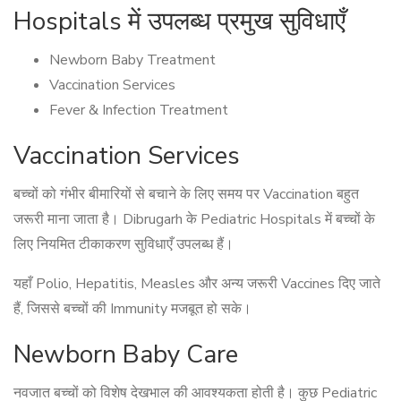
Hospitals में उपलब्ध प्रमुख सुविधाएँ
Newborn Baby Treatment
Vaccination Services
Fever & Infection Treatment
Vaccination Services
बच्चों को गंभीर बीमारियों से बचाने के लिए समय पर Vaccination बहुत
जरूरी माना जाता है। Dibrugarh के Pediatric Hospitals में बच्चों के
लिए नियमित टीकाकरण सुविधाएँ उपलब्ध हैं।
यहाँ Polio, Hepatitis, Measles और अन्य जरूरी Vaccines दिए जाते
हैं, जिससे बच्चों की Immunity मजबूत हो सके।
Newborn Baby Care
नवजात बच्चों को विशेष देखभाल की आवश्यकता होती है। कुछ Pediatric