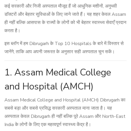
कई सरकारी और निजी अस्पताल मौजूद हैं जो आधुनिक मशीनों, अनुभवी
डॉक्टरों और बेहतर सुविधाओं के लिए जाने जाते हैं। यह शहर केवल Assam
ही नहीं बल्कि आसपास के राज्यों के लोगों को भी बेहतर स्वास्थ्य सेवाएँ प्रदान
करता है।
इस ब्लॉग में हम Dibrugarh के Top 10 Hospitals के बारे में विस्तार से
जानेंगे, ताकि आप अपनी जरूरत के अनुसार सही अस्पताल चुन सकें।
1. Assam Medical College
and Hospital (AMCH)
Assam Medical College and Hospital (AMCH) Dibrugarh का
सबसे बड़ा और सबसे प्रसिद्ध सरकारी अस्पताल माना जाता है। यह
अस्पताल केवल Dibrugarh ही नहीं बल्कि पूरे Assam और North-East
India के लोगों के लिए एक महत्वपूर्ण स्वास्थ्य केंद्र है।