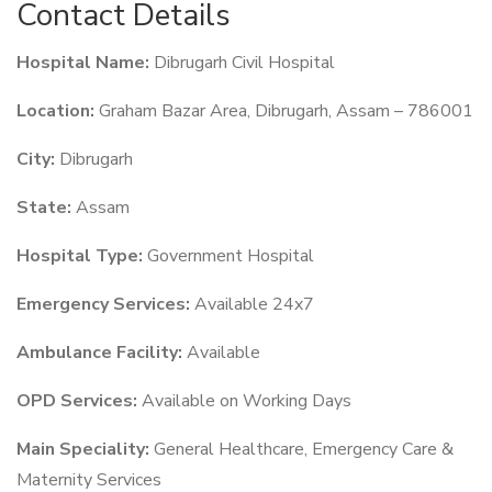
Contact Details
Hospital Name:
Dibrugarh Civil Hospital
Location:
Graham Bazar Area, Dibrugarh, Assam – 786001
City:
Dibrugarh
State:
Assam
Hospital Type:
Government Hospital
Emergency Services:
Available 24x7
Ambulance Facility:
Available
OPD Services:
Available on Working Days
Main Speciality:
General Healthcare, Emergency Care &
Maternity Services