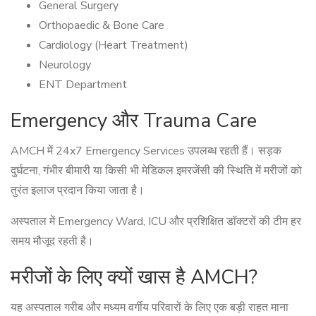
General Surgery
Orthopaedic & Bone Care
Cardiology (Heart Treatment)
Neurology
ENT Department
Emergency और Trauma Care
AMCH में 24x7 Emergency Services उपलब्ध रहती हैं। सड़क
दुर्घटना, गंभीर बीमारी या किसी भी मेडिकल इमरजेंसी की स्थिति में मरीजों को
तुरंत इलाज प्रदान किया जाता है।
अस्पताल में Emergency Ward, ICU और प्रशिक्षित डॉक्टरों की टीम हर
समय मौजूद रहती है।
मरीजों के लिए क्यों खास है AMCH?
यह अस्पताल गरीब और मध्यम वर्गीय परिवारों के लिए एक बड़ी राहत माना