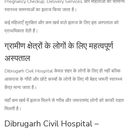
Pregnancy Checkup, Delivery Services और महिलाओं की सामान्य
स्वास्थ्य समस्याओं का इलाज किया जाता है।
कई महिलाएँ सुरक्षित और कम खर्च वाले इलाज के लिए इस अस्पताल को
प्राथमिकता देती हैं।
ग्रामीण क्षेत्रों के लोगों के लिए महत्वपूर्ण
अस्पताल
Dibrugarh Civil Hospital केवल शहर के लोगों के लिए ही नहीं बल्कि
आसपास के गाँवों और छोटे कस्बों के लोगों के लिए भी बेहद जरूरी स्वास्थ्य
केंद्र माना जाता है।
यहाँ कम खर्च में इलाज मिलने से गरीब और जरूरतमंद लोगों को काफी राहत
मिलती है।
Dibrugarh Civil Hospital –