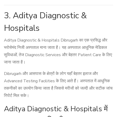
3. Aditya Diagnostic &
Hospitals
Aditya Diagnostic & Hospitals Dibrugarh का एक प्रसिद्ध और
भरोसेमंद निजी अस्पताल माना जाता है। यह अस्पताल आधुनिक मेडिकल
सुविधाओं, तेज Diagnostic Services और बेहतर Patient Care के लिए
जाना जाता है।
Dibrugarh और आसपास के क्षेत्रों के लोग यहाँ बेहतर इलाज और
Advanced Testing Facilities के लिए आते हैं। अस्पताल में आधुनिक
तकनीकों का उपयोग किया जाता है जिससे मरीजों को जल्दी और सटीक जांच
रिपोर्ट मिल सके।
Aditya Diagnostic & Hospitals में