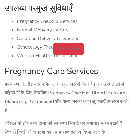
उपलब्ध प्रमुख सुविधाएँ
Pregnancy Checkup Services
Normal Delivery Facility
Cesarean Delivery (C-Section)
Gynecology Treatment
Close Ads
Women Health Consultation
Pregnancy Care Services
गर्भावस्था के दौरान नियमित जांच बहुत जरूरी होती है। इन अस्पतालों में
महिलाओं के लिए नियमित Pregnancy Checkup, Blood Pressure
Monitoring, Ultrasound और अन्य जरूरी जांच सुविधाएँ उपलब्ध रहती
हैं।
डॉक्टर माँ और बच्चे दोनों की स्वास्थ्य स्थिति पर लगातार नजर रखते हैं,
जिससे किसी भी समस्या का समय रहते इलाज किया जा सके।