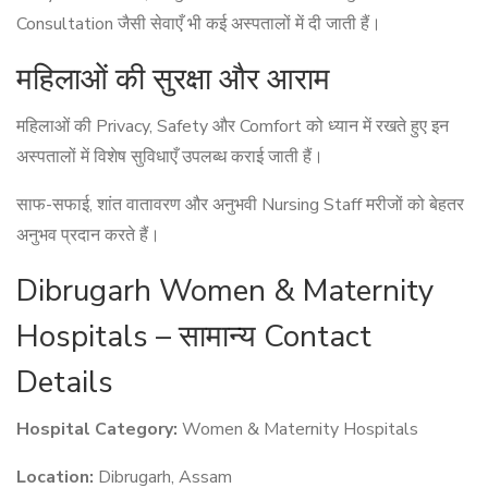
Consultation जैसी सेवाएँ भी कई अस्पतालों में दी जाती हैं।
महिलाओं की सुरक्षा और आराम
महिलाओं की Privacy, Safety और Comfort को ध्यान में रखते हुए इन
अस्पतालों में विशेष सुविधाएँ उपलब्ध कराई जाती हैं।
साफ-सफाई, शांत वातावरण और अनुभवी Nursing Staff मरीजों को बेहतर
अनुभव प्रदान करते हैं।
Dibrugarh Women & Maternity
Hospitals – सामान्य Contact
Details
Hospital Category:
Women & Maternity Hospitals
Location:
Dibrugarh, Assam