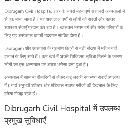
Dibrugarh Civil Hospital शहर के सबसे महत्वपूर्ण सरकारी अस्पतालों में
से एक माना जाता है। यह अस्पताल वर्षों से लोगों को सस्ती और बेहतर
स्वास्थ्य सेवाएँ प्रदान कर रहा है। खासकर मध्यम वर्ग और गरीब परिवारों के
लिए यह अस्पताल काफी मददगार साबित होता है।
Dibrugarh और आसपास के ग्रामीण क्षेत्रों से बड़ी संख्या में मरीज यहाँ
इलाज के लिए आते हैं। कम खर्च में अच्छी चिकित्सा सुविधा मिलने के कारण
लोगों का इस अस्पताल पर अच्छा भरोसा बना हुआ है।
अस्पताल में सामान्य बीमारियों से लेकर कई जरूरी स्वास्थ्य सेवाएँ उपलब्ध
हैं। यहाँ अनुभवी डॉक्टर और मेडिकल स्टाफ मरीजों की देखभाल के लिए
हमेशा मौजूद रहते हैं।
Dibrugarh Civil Hospital में उपलब्ध
प्रमुख सुविधाएँ