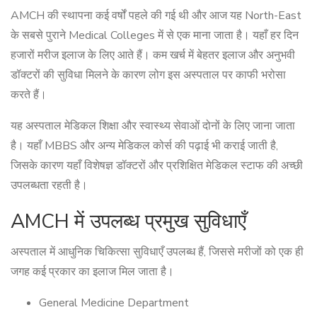
AMCH की स्थापना कई वर्षों पहले की गई थी और आज यह North-East
के सबसे पुराने Medical Colleges में से एक माना जाता है। यहाँ हर दिन
हजारों मरीज इलाज के लिए आते हैं। कम खर्च में बेहतर इलाज और अनुभवी
डॉक्टरों की सुविधा मिलने के कारण लोग इस अस्पताल पर काफी भरोसा
करते हैं।
यह अस्पताल मेडिकल शिक्षा और स्वास्थ्य सेवाओं दोनों के लिए जाना जाता
है। यहाँ MBBS और अन्य मेडिकल कोर्स की पढ़ाई भी कराई जाती है,
जिसके कारण यहाँ विशेषज्ञ डॉक्टरों और प्रशिक्षित मेडिकल स्टाफ की अच्छी
उपलब्धता रहती है।
AMCH में उपलब्ध प्रमुख सुविधाएँ
अस्पताल में आधुनिक चिकित्सा सुविधाएँ उपलब्ध हैं, जिससे मरीजों को एक ही
जगह कई प्रकार का इलाज मिल जाता है।
General Medicine Department