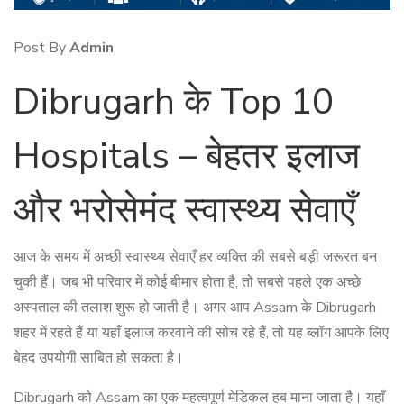
Post By
Admin
Dibrugarh के Top 10
Hospitals – बेहतर इलाज
और भरोसेमंद स्वास्थ्य सेवाएँ
आज के समय में अच्छी स्वास्थ्य सेवाएँ हर व्यक्ति की सबसे बड़ी जरूरत बन
चुकी हैं। जब भी परिवार में कोई बीमार होता है, तो सबसे पहले एक अच्छे
अस्पताल की तलाश शुरू हो जाती है। अगर आप Assam के Dibrugarh
शहर में रहते हैं या यहाँ इलाज करवाने की सोच रहे हैं, तो यह ब्लॉग आपके लिए
बेहद उपयोगी साबित हो सकता है।
Dibrugarh को Assam का एक महत्वपूर्ण मेडिकल हब माना जाता है। यहाँ