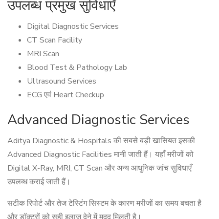
उपलब्ध प्रमुख सुविधाएँ
Digital Diagnostic Services
CT Scan Facility
MRI Scan
Blood Test & Pathology Lab
Ultrasound Services
ECG एवं Heart Checkup
Advanced Diagnostic Services
Aditya Diagnostic & Hospitals की सबसे बड़ी खासियत इसकी
Advanced Diagnostic Facilities मानी जाती हैं। यहाँ मरीजों को
Digital X-Ray, MRI, CT Scan और अन्य आधुनिक जांच सुविधाएँ
उपलब्ध कराई जाती हैं।
सटीक रिपोर्ट और तेज टेस्टिंग सिस्टम के कारण मरीजों का समय बचता है
और डॉक्टरों को सही इलाज देने में मदद मिलती है।