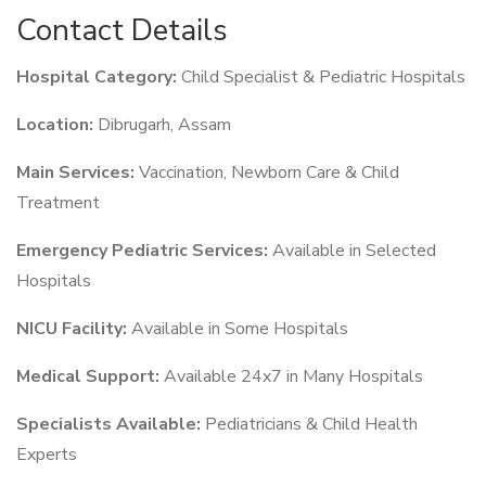
Contact Details
Hospital Category:
Child Specialist & Pediatric Hospitals
Location:
Dibrugarh, Assam
Main Services:
Vaccination, Newborn Care & Child
Treatment
Emergency Pediatric Services:
Available in Selected
Hospitals
NICU Facility:
Available in Some Hospitals
Medical Support:
Available 24x7 in Many Hospitals
Specialists Available:
Pediatricians & Child Health
Experts