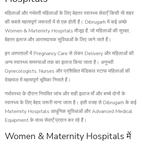
महिलाओं और गर्भवती महिलाओं के लिए बेहतर स्वास्थ्य सेवाएँ किसी भी शहर
की सबसे महत्वपूर्ण जरूरतों में से एक होती हैं। Dibrugarh में कई अच्छे
Women & Maternity Hospitals मौजूद हैं, जो महिलाओं की सुरक्षा,
बेहतर इलाज और आरामदायक सुविधाओं के लिए जाने जाते हैं।
इन अस्पतालों में Pregnancy Care से लेकर Delivery और महिलाओं की
अन्य स्वास्थ्य समस्याओं तक का इलाज किया जाता है। अनुभवी
Gynecologists, Nurses और प्रशिक्षित मेडिकल स्टाफ महिलाओं की
देखभाल में महत्वपूर्ण भूमिका निभाते हैं।
गर्भावस्था के दौरान नियमित जांच और सही इलाज माँ और बच्चे दोनों के
स्वास्थ्य के लिए बेहद जरूरी माना जाता है। इसी वजह से Dibrugarh के कई
Maternity Hospitals आधुनिक सुविधाओं और Advanced Medical
Equipment के साथ सेवाएँ प्रदान कर रहे हैं।
Women & Maternity Hospitals में