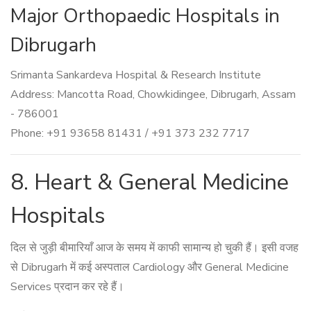
Major Orthopaedic Hospitals in
Dibrugarh
Srimanta Sankardeva Hospital & Research Institute
Address: Mancotta Road, Chowkidingee, Dibrugarh, Assam
- 786001
Phone: +91 93658 81431 / +91 373 232 7717
8. Heart & General Medicine
Hospitals
दिल से जुड़ी बीमारियाँ आज के समय में काफी सामान्य हो चुकी हैं। इसी वजह
से Dibrugarh में कई अस्पताल Cardiology और General Medicine
Services प्रदान कर रहे हैं।