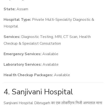
State:
Assam
Hospital Type:
Private Multi-Speciality Diagnostic &
Hospital
Services:
Diagnostic Testing, MRI, CT Scan, Health
Checkup & Specialist Consultation
Emergency Services:
Available
Laboratory Services:
Available
Health Checkup Packages:
Available
4. Sanjivani Hospital
Sanjivani Hospital Dibrugarh का एक लोकप्रिय निजी अस्पताल माना