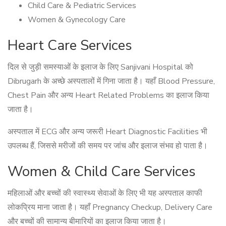
Child Care & Pediatric Services
Women & Gynecology Care
Heart Care Services
दिल से जुड़ी समस्याओं के इलाज के लिए Sanjivani Hospital को
Dibrugarh के अच्छे अस्पतालों में गिना जाता है। यहाँ Blood Pressure,
Chest Pain और अन्य Heart Related Problems का इलाज किया
जाता है।
अस्पताल में ECG और अन्य जरूरी Heart Diagnostic Facilities भी
उपलब्ध हैं, जिससे मरीजों की समय पर जांच और इलाज संभव हो पाता है।
Women & Child Care Services
महिलाओं और बच्चों की स्वास्थ्य सेवाओं के लिए भी यह अस्पताल काफी
लोकप्रिय माना जाता है। यहाँ Pregnancy Checkup, Delivery Care
और बच्चों की सामान्य बीमारियों का इलाज किया जाता है।